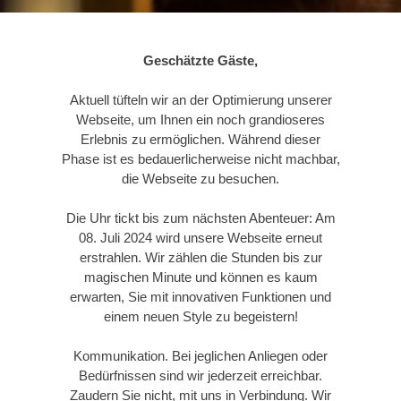
Geschätzte Gäste,
Aktuell tüfteln wir an der Optimierung unserer
Webseite, um Ihnen ein noch grandioseres
Erlebnis zu ermöglichen. Während dieser
Phase ist es bedauerlicherweise nicht machbar,
die Webseite zu besuchen.
Die Uhr tickt bis zum nächsten Abenteuer: Am
08. Juli 2024 wird unsere Webseite erneut
erstrahlen. Wir zählen die Stunden bis zur
magischen Minute und können es kaum
erwarten, Sie mit innovativen Funktionen und
einem neuen Style zu begeistern!
Kommunikation. Bei jeglichen Anliegen oder
Bedürfnissen sind wir jederzeit erreichbar.
Zaudern Sie nicht, mit uns in Verbindung. Wir