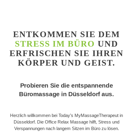
ENTKOMMEN SIE DEM
STRESS IM BÜRO
UND
ERFRISCHEN
SIE IHREN
KÖRPER UND GEIST.
Probieren Sie die entspannende
Büromassage in Düsseldorf aus.
Herzlich willkommen bei Today’s MyMassageTherapeut in
Düsseldorf. Die Office Relax Massage hilft, Stress und
Verspannungen nach langem Sitzen im Büro zu lösen.