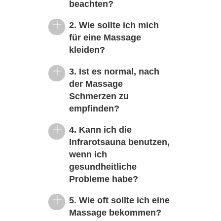
beachten?
2. Wie sollte ich mich
für eine Massage
kleiden?
3. Ist es normal, nach
der Massage
Schmerzen zu
empfinden?
4. Kann ich die
Infrarotsauna benutzen,
wenn ich
gesundheitliche
Probleme habe?
5. Wie oft sollte ich eine
Massage bekommen?