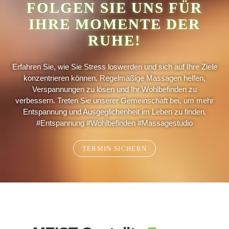
FOLGEN SIE UNS FÜR
IHRE MOMENTE DER
RUHE!
Erfahren Sie, wie Sie Stress loswerden und sich auf Ihre Ziele
konzentrieren können. Regelmäßige Massagen helfen,
Verspannungen zu lösen und Ihr Wohlbefinden zu
verbessern. Treten Sie unserer Gemeinschaft bei, um mehr
Entspannung und Ausgeglichenheit im Leben zu finden.
#Entspannung #Wohlbefinden #Massagestudio
TERMIN SICHERN