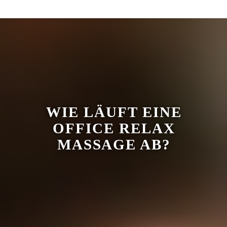
WIE LÄUFT EINE
OFFICE RELAX
MASSAGE AB?