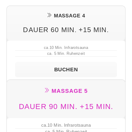
MASSAGE 4
DAUER 60 MIN. +15 MIN.
ca.10 Min. Infrarotsauna
ca. 5 Min. Ruhenzeit
BUCHEN
MASSAGE 5
DAUER 90 MIN. +15 MIN.
ca.10 Min. Infrarotsauna
ca. 5 Min. Ruhenzeit