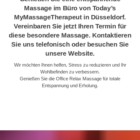
Massage im Büro von Today’s
MyMassageTherapeut in Düsseldorf.
Vereinbaren Sie jetzt Ihren Termin für
diese besondere Massage. Kontaktieren
Sie uns telefonisch oder besuchen Sie
unsere Website.
Wir möchten Ihnen helfen, Stress zu reduzieren und Ihr
Wohlbefinden zu verbessern.
Genießen Sie die Office Relax Massage für totale
Entspannung und Erholung.