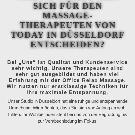
SICH FÜR DEN
MASSAGE-
THERAPEUTEN VON
TODAY IN DÜSSELDORF
ENTSCHEIDEN?
Bei „Uns“ ist Qualität und Kundenservice
sehr wichtig. Unsere Therapeuten sind
sehr gut ausgebildet und haben viel
Erfahrung mit der Office Relax Massage.
Wir nutzen nur erstklassige Techniken für
Ihre maximale Entspannung.
Unser Studio in Düsseldorf hat eine ruhige und entspannende
Umgebung. Wir möchten, dass Sie sich von Anfang an wohl
fühlen. Ihr Wohlbefinden steht bei uns von der Begrüßung bis
zur Verabschiedung im Fokus.