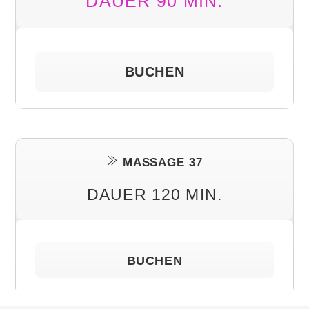
DAUER 90 MIN.
BUCHEN
MASSAGE 37
DAUER 120 MIN.
BUCHEN