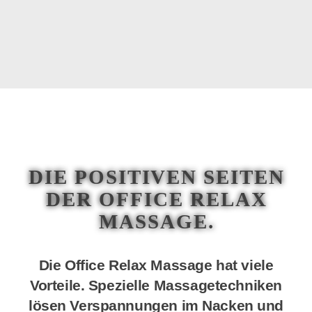
DIE POSITIVEN SEITEN
DER OFFICE RELAX
MASSAGE.
Die Office Relax Massage hat viele
Vorteile. Spezielle Massagetechniken
lösen Verspannungen im Nacken und